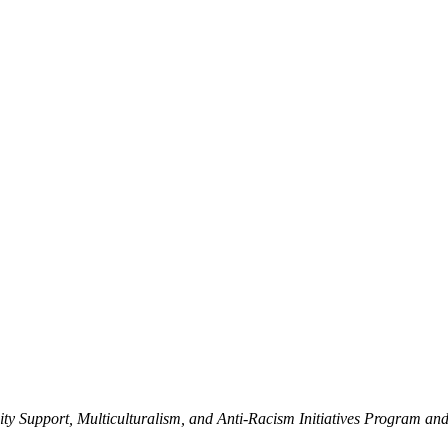
y Support, Multiculturalism, and Anti-Racism Initiatives Program an