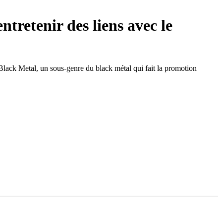
tretenir des liens avec le
 Black Metal, un sous-genre du black métal qui fait la promotion