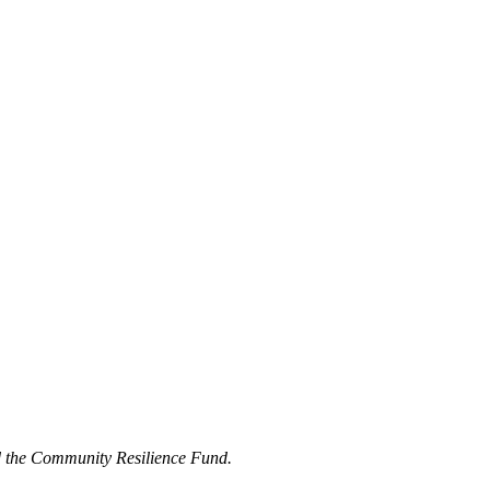
d the Community Resilience Fund.