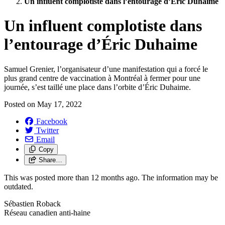
Un influent complotiste dans l’entourage d’Éric Duhaime
Un influent complotiste dans
l’entourage d’Éric Duhaime
Samuel Grenier, l’organisateur d’une manifestation qui a forcé le
plus grand centre de vaccination à Montréal à fermer pour une
journée, s’est taillé une place dans l’orbite d’Éric Duhaime.
Posted on
May 17, 2022
Facebook
Twitter
Email
Copy
Share…
This was posted more than 12 months ago. The information may be
outdated.
Sébastien Roback
Réseau canadien anti-haine