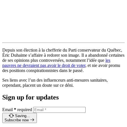
Depuis son élection à la chefferie du Parti conservateur du Québec,
Éric Duhaime s’affaire à redorer son image. Il a abandonné certaines
de ses opinions plus controversées, notamment l’idée que
les
pauvres ne devraient pas avoir le droit de voter
, et nie avoir promu
des positions conspirationnistes dans le passé.
Ses liens avec l’un des influenceurs anti-mesures sanitaires,
cependant, placent un doute sur ce déni.
Sign up for updates
Email
*
required
Saving…
Subscribe now