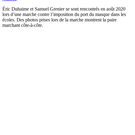
Éric Duhaime et Samuel Grenier se sont rencontrés en août 2020
lors d’une marche contre l’imposition du port du masque dans les
écoles. Des photos prises lors de la marche montrent la paire
marchant côte-à-côte.